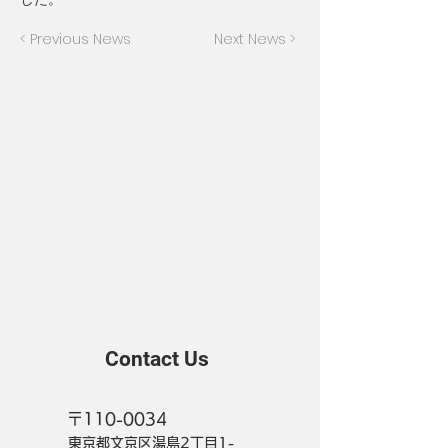
< Previous News
Next News >
Contact Us
〒110-0034
東京都文京区湯島2丁目1-