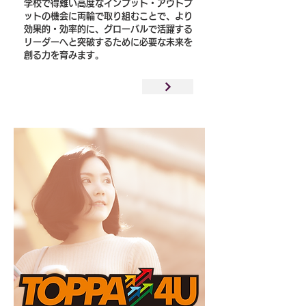
学校で得難い高度なインプット・アウトプ
ットの機会に両輪で取り組むことで、より
効果的・効率的に、グローバルで活躍する
リーダーへと突破するために必要な未来を
創る力を育みます。