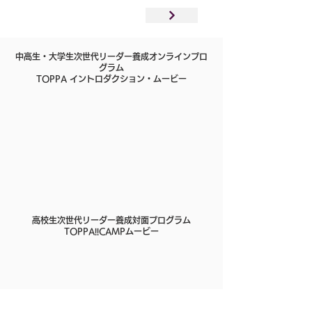
中高生・大学生次世代リーダー養成オンラインプロ
グラム
TOPPA イントロダクション・ムービー
高校生次世代リーダー養成対面プログラム
TOPPA!!CAMPムービー