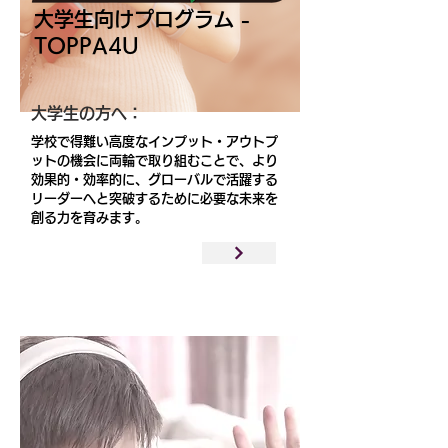
​大学生向けプログラム -
TOPPA4U
大学生の方へ：
学校で得難い高度なインプット・アウトプ
ットの機会に両輪で取り組むことで、より
効果的・効率的に、グローバルで活躍する
リーダーへと突破するために必要な未来を
創る力を育みます。