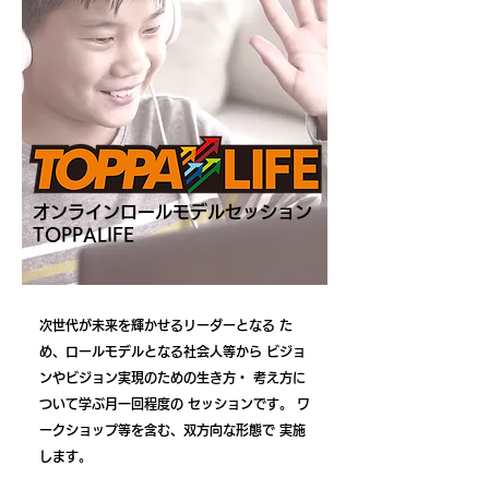
​オンラインロールモデルセッション
TOPPALIFE
次世代が未来を輝かせるリーダーとなる た
め、ロールモデルとなる社会人等から ビジョ
ンやビジョン実現のための生き方・ 考え方に
ついて学ぶ月一回程度の セッションです。 ワ
ークショップ等を含む、双方向な形態で 実施
します。