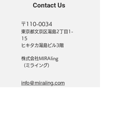
Contact Us
〒110-0034
東京都文京区湯島2丁目1-
15
ヒキタカ湯島ビル3階
株式会社MIRAIing
（ミライング）
info@miraiing.com
Get in Touch