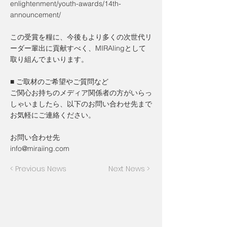
enlightenment/youth-awards/14th-
announcement/
この受賞を糧に、今後もより多くの次世代リ
ーダー輩出に貢献すべく、MIRAIingとして
取り組んでまいります。
■ ご取材のご希望やご質問など
ご関心お持ちのメディア関係者の方がいらっ
しゃいましたら、以下のお問い合わせ先まで
お気軽にご連絡ください。
お問い合わせ先
info@miraiing.com
< Previous News
Next News >