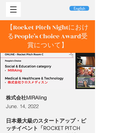
English
【Rocket Pitch Nightにおけ
るPeople’s Choice Award受
賞について】
株式会社MIRAIing
June. 14, 2022
日本最大級のスタートアップ・ピ
ッチイベント「ROCKET PITCH