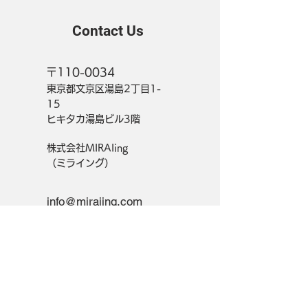
Contact Us
〒110-0034
東京都文京区湯島2丁目1-
15
ヒキタカ湯島ビル3階
株式会社MIRAIing
（ミライング）
info@miraiing.com