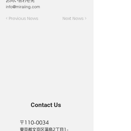
お問い合わせ先
info@miraiing.com
< Previous News
Next News >
Contact Us
〒110-0034
東京都文京区湯島2丁目1-